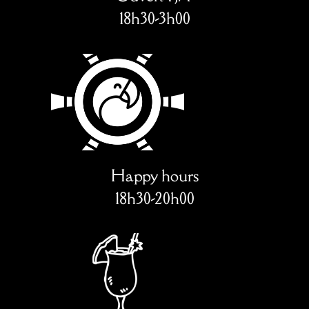
18h30-3h00
Happy hours
18h30-20h00