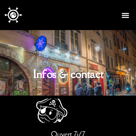
Infos & contact
Ouvert 7j/7