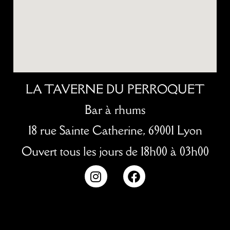
LA TAVERNE DU PERROQUET
Bar à rhums
18 rue Sainte Catherine, 69001 Lyon
Ouvert tous les jours de 18h00 à 03h00