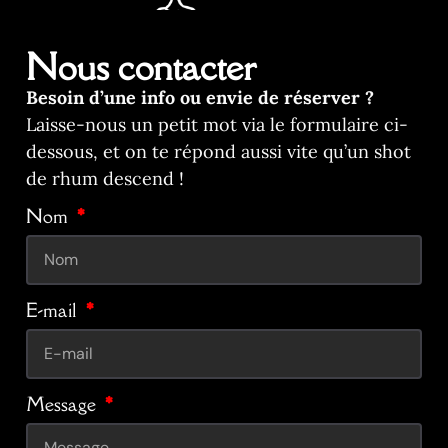
Nous contacter
Besoin d’une info ou envie de réserver ?
Laisse-nous un petit mot via le formulaire ci-
dessous, et on te répond aussi vite qu’un shot
de rhum descend !
Nom
E-mail
Message